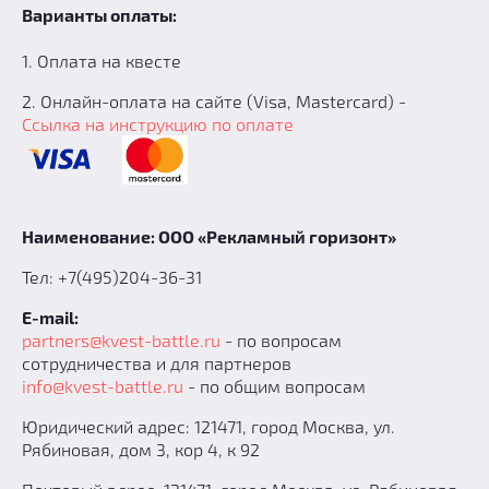
Варианты оплаты:
1. Оплата на квесте
2. Онлайн-оплата на сайте (Visa, Mastercard) -
Ссылка на инструкцию по оплате
Наименование: ООО «Рекламный горизонт»
Тел: +7(495)204-36-31
E-mail:
partners@kvest-battle.ru
- по вопросам
сотрудничества и для партнеров
info@kvest-battle.ru
- по общим вопросам
Юридический адрес: 121471, город Москва, ул.
Рябиновая, дом 3, кор 4, к 92