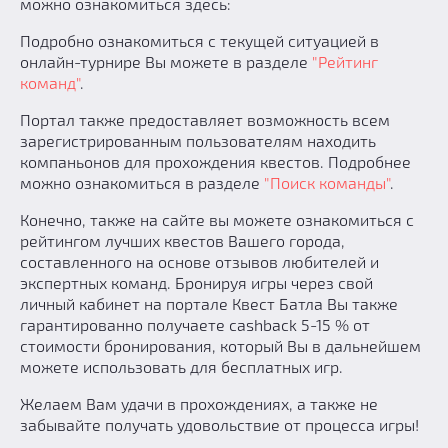
можно ознакомиться здесь:
Добавить квест
Подробно ознакомиться с текущей ситуацией в
Партнерам
онлайн-турнире Вы можете в разделе
"Рейтинг
команд"
.
Портал также предоставляет возможность всем
зарегистрированным пользователям находить
компаньонов для прохождения квестов. Подробнее
можно ознакомиться в разделе
"Поиск команды"
.
Конечно, также на сайте вы можете ознакомиться с
рейтингом лучших квестов Вашего города,
составленного на основе отзывов любителей и
экспертных команд. Бронируя игры через свой
личный кабинет на портале Квест Батла Вы также
гарантированно получаете cashback 5-15 % от
стоимости бронирования, который Вы в дальнейшем
можете использовать для бесплатных игр.
Желаем Вам удачи в прохождениях, а также не
забывайте получать удовольствие от процесса игры!