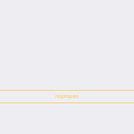
ПОДРОБНЕЕ