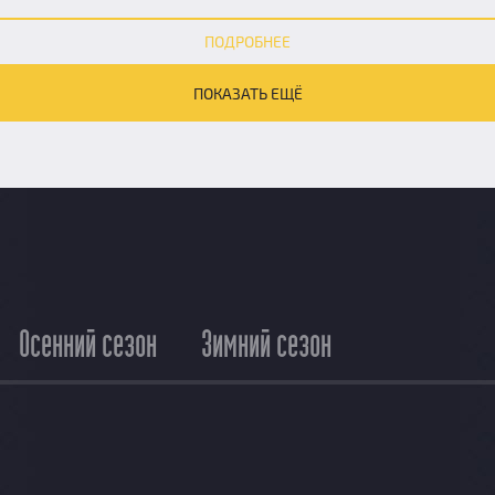
ПОДРОБНЕЕ
ПОКАЗАТЬ ЕЩЁ
Осенний сезон
Зимний сезон