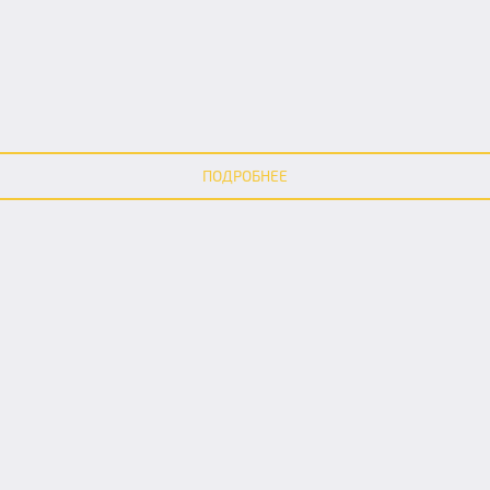
ПОДРОБНЕЕ