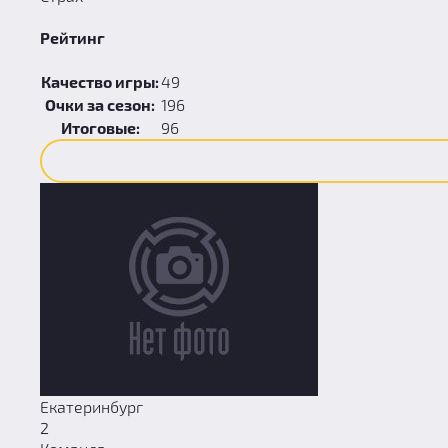
Рейтинг
Качество игры:
49
Очки за сезон:
196
Итоговые:
96
Екатеринбург
2