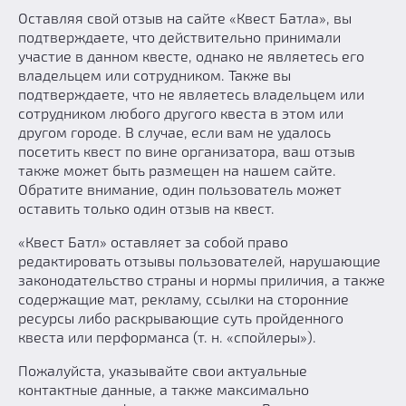
Оставляя свой отзыв на сайте «Квест Батла», вы
Добавить квест
подтверждаете, что действительно принимали
Партнерам
участие в данном квесте, однако не являетесь его
владельцем или сотрудником. Также вы
подтверждаете, что не являетесь владельцем или
сотрудником любого другого квеста в этом или
другом городе. В случае, если вам не удалось
посетить квест по вине организатора, ваш отзыв
также может быть размещен на нашем сайте.
Обратите внимание, один пользователь может
оставить только один отзыв на квест.
«Квест Батл» оставляет за собой право
редактировать отзывы пользователей, нарушающие
законодательство страны и нормы приличия, а также
содержащие мат, рекламу, ссылки на сторонние
ресурсы либо раскрывающие суть пройденного
квеста или перформанса (т. н. «спойлеры»).
Пожалуйста, указывайте свои актуальные
контактные данные, а также максимально