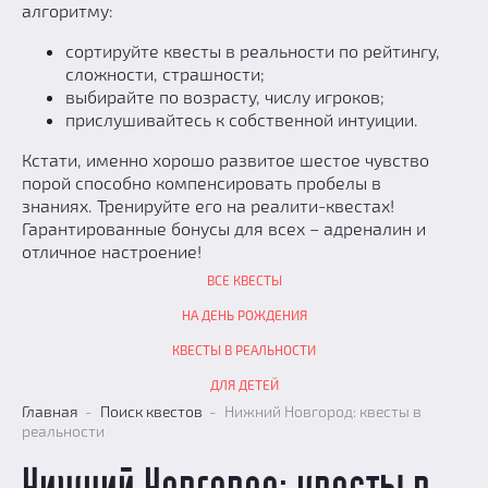
алгоритму:
сортируйте квесты в реальности по рейтингу,
сложности, страшности;
выбирайте по возрасту, числу игроков;
прислушивайтесь к собственной интуиции.
Кстати, именно хорошо развитое шестое чувство
порой способно компенсировать пробелы в
знаниях. Тренируйте его на реалити-квестах!
Гарантированные бонусы для всех − адреналин и
отличное настроение!
ВСЕ КВЕСТЫ
НА ДЕНЬ РОЖДЕНИЯ
КВЕСТЫ В РЕАЛЬНОСТИ
ДЛЯ ДЕТЕЙ
Главная
Поиск квестов
Нижний Новгород: квесты в
реальности