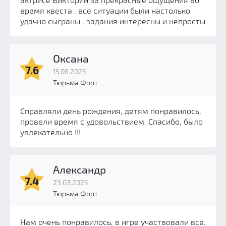
время квеста , все ситуации были настолько
удачно сыграны , задания интересны и непросты
Оксана
7.6
15.06.2025
Тюрьма Форт
Справляли день рождения, детям понравилось,
провели время с удовольствием. Спасибо, было
увлекательно !!!
Александр
7.4
23.03.2025
Тюрьма Форт
Нам очень понравилось, в игре участвовали все.