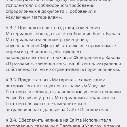
Исполнителя с соблюдением требований,
определенных в документе «Требования к
Рекламным материалам».
4.3.2. При подготовке, создании, изменении
Материалов соблюдать все требования Квест Бала к
Материалам и условиям размещения,
обусловленным Офертой, а также все применимые
нормы и требования действующего
законодательства, в том числе Федерального Закона
«О рекламе», законодательства об интеллектуальной
собственности, но не ограничиваясь перечисленным.
4.3.3. Предоставлять Материалы, содержание
которых соответствует оказываемым Услугам
Партнера, и соблюдать заявленные условия продажи
Услуг. В случае утраты Материалами актуальности
Партнер обязуется незамедлительно
актуализировать данные на Сайте Исполнителя.
4.3.4. Обеспечить наличие на Сайте Исполнителя
достоверных сведений о Партнере и Услугах, а также