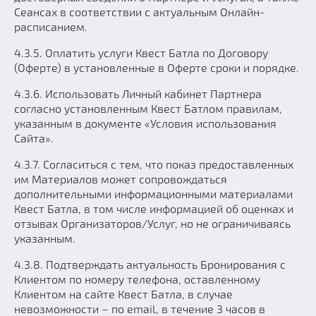
Сеансах в соответствии с актуальным Онлайн-
расписанием.
4.3.5. Оплатить услуги Квест Батла по Договору
(Оферте) в установленные в Оферте сроки и порядке.
4.3.6. Использовать Личный кабинет Партнера
согласно установленным Квест Батлом правилам,
указанным в документе «Условия использования
Сайта».
4.3.7. Согласиться с тем, что показ предоставленных
им Материалов может сопровождаться
дополнительными информационными материалами
Квест Батла, в том числе информацией об оценках и
отзывах Организаторов/Услуг, но не ограничиваясь
указанным.
4.3.8. Подтверждать актуальность Бронирования с
Клиентом по номеру телефона, оставленному
Клиентом на сайте Квест Батла, в случае
невозможности – по email, в течение 3 часов в