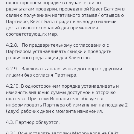
одностороннем порядке в случае, если по
результатам проверки, проведенной Квест Батлом в
связи с получением негативного отзыва/ отзывов о
Партнере, Квест Батл придет к выводу о наличии
достаточных оснований для применения
соответствующих мер.
4.2.8. По предварительному согласованию с
Партнером устанавливать скидки и проводить
различного рода акции для Клиентов.
4.2.9. Заключать аналогичные договора с другими
лицами без согласия Партнера.
4.2.10. В одностороннем порядке устанавливать и
изменять значение суммы доступной к отсрочке
платежа. При этом Исполнитель обязуется
информировать Партнера об изменении не позднее 2
(двух) рабочих дней с момента изменения.
4.3. Партнер обязуется:
4.3.1. Осуществлять загрузку Материалов на Сайт