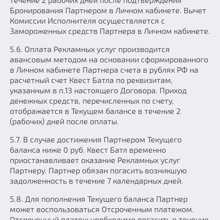
Бронирования Партнером в Личном кабинете. Вычет
Комиссии Исполнителя осуществляется с
Замороженных средств Партнера в Личном кабинете.
5.6. Оплата Рекламных услуг производится
авансовым методом на основании сформированного
в Личном кабинете Партнера счета в рублях РФ на
расчетный счет Квест Батла по реквизитам,
указанным в п.13 настоящего Договора. Приход
денежных средств, перечисленных по счету,
отображается в Текущем балансе в течение 2
(рабочих) дней после оплаты.
5.7. В случае достижения Партнером Текущего
баланса ниже 0 руб. Квест Батл временно
приостанавливает оказание Рекламных услуг
Партнеру. Партнер обязан погасить возникшую
задолженность в течение 7 календарных дней.
5.8. Для пополнения Текущего баланса Партнер
может воспользоваться Отсроченным платежом.
Отсроченный платеж необходимо погасить в течение