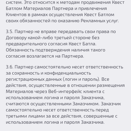
систем. Это относится к методам продвижения Квест
Батлом Материалов Партнера и привлечения
Клиентов в рамках осуществления Квест Батлом
своих обязанностей по оказанию Рекламных услуг.
3.5. Партнер не вправе передавать свои права по
Договору какой-либо третьей стороне без
предварительного согласия Квест Батла.
Обязанность подтверждения наличия такого
согласия возлагается на Партнера.
3.6. Партнер самостоятельно несет ответственность
за сохранность и конфиденциальность
регистрационных данных (логин и пароль). Все
действия, осуществленные в отношении размещения
Материалов через Веб-интерфейс клиента с
использованием логина и пароля Заказчика,
считаются осуществленными Заказчиком. Заказчик
самостоятельно несет ответственность перед
третьими лицами за все действия, совершенные с
использованием логина и пароля Заказчика.