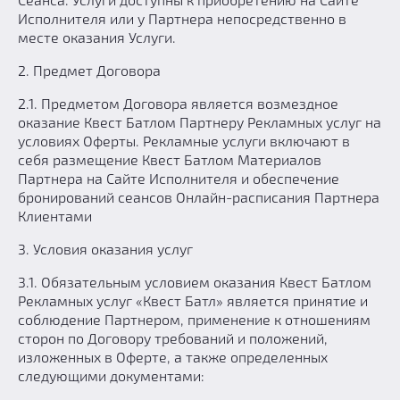
Исполнителя или у Партнера непосредственно в
месте оказания Услуги.
2. Предмет Договора
2.1. Предметом Договора является возмездное
оказание Квест Батлом Партнеру Рекламных услуг на
условиях Оферты. Рекламные услуги включают в
себя размещение Квест Батлом Материалов
Партнера на Сайте Исполнителя и обеспечение
бронирований сеансов Онлайн-расписания Партнера
Клиентами
3. Условия оказания услуг
3.1. Обязательным условием оказания Квест Батлом
Рекламных услуг «Квест Батл» является принятие и
соблюдение Партнером, применение к отношениям
сторон по Договору требований и положений,
изложенных в Оферте, а также определенных
следующими документами: