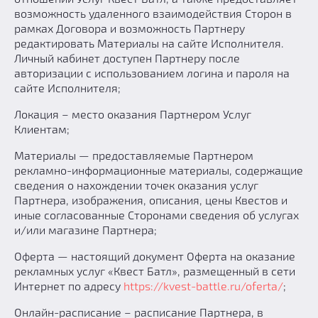
возможность удаленного взаимодействия Сторон в
рамках Договора и возможность Партнеру
редактировать Материалы на сайте Исполнителя.
Личный кабинет доступен Партнеру после
авторизации с использованием логина и пароля на
сайте Исполнителя;
Локация – место оказания Партнером Услуг
Клиентам;
Материалы — предоставляемые Партнером
рекламно-информационные материалы, содержащие
сведения о нахождении точек оказания услуг
Партнера, изображения, описания, цены Квестов и
иные согласованные Сторонами сведения об услугах
и/или магазине Партнера;
Оферта — настоящий документ Оферта на оказание
рекламных услуг «Квест Батл», размещенный в сети
Интернет по адресу
https://kvest-battle.ru/oferta/
;
Онлайн-расписание – расписание Партнера, в