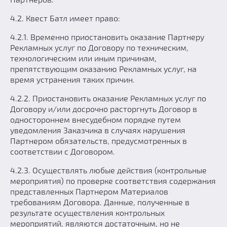
4.2. Квест Батл имеет право:
4.2.1. Временно приостановить оказание Партнеру
Рекламных услуг по Договору по техническим,
технологическим или иным причинам,
препятствующим оказанию Рекламных услуг, на
время устранения таких причин.
4.2.2. Приостановить оказание Рекламных услуг по
Договору и/или досрочно расторгнуть Договор в
одностороннем внесудебном порядке путем
уведомления Заказчика в случаях нарушения
Партнером обязательств, предусмотренных в
соответствии с Договором.
4.2.3. Осуществлять любые действия (контрольные
мероприятия) по проверке соответствия содержания
представленных Партнером Материалов
требованиям Договора. Данные, полученные в
результате осуществления контрольных
мероприятий, являются достаточным, но не