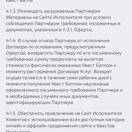
4.1.3. Размещать загружаемые Партнером
Материалы на Сайте Исполнителя при условии
соблюдения Партнером требований, изложенных в
документах, указанных в п.3.1. Оферты.
4.1.4. В случае отказа Партнера от исполнения
Договора по основаниям, предусмотренным
Офертой, возвратить Партнеру по его письменному
требованию сумму предоплаты за вычетом
стоимости фактически оказанных Квест Батлом к
моменту расторжения Договора Услуг. Возврат
осуществляется в течение семи рабочих дней с
момента получения Квест Батлом надлежаще
оформленного письменного требования Партнера и
в необходимых случаях иных документов,
идентифицирующих Партнера.
4.1.5. Обеспечить привлечение на Сайт Исполнителя
Клиентов с использованием всех доступных методов
онлайн и оффлайн продвижения сайта и Квестов
Партнеров.