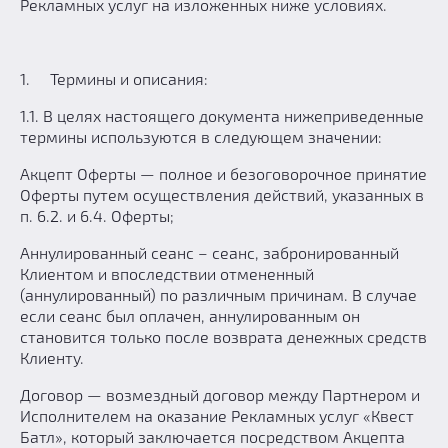
Рекламных услуг на изложенных ниже условиях.
Добавить квест
Партнерам
1. Термины и описания:
1.1. В целях настоящего документа нижеприведенные
термины используются в следующем значении:
Акцепт Оферты — полное и безоговорочное принятие
Оферты путем осуществления действий, указанных в
п. 6.2. и 6.4. Оферты;
Аннулированный сеанс – сеанс, забронированный
Клиентом и впоследствии отмененный
(аннулированный) по различным причинам. В случае
если сеанс был оплачен, аннулированным он
становится только после возврата денежных средств
Клиенту.
Договор — возмездный договор между Партнером и
Исполнителем на оказание Рекламных услуг «Квест
Батл», который заключается посредством Акцепта