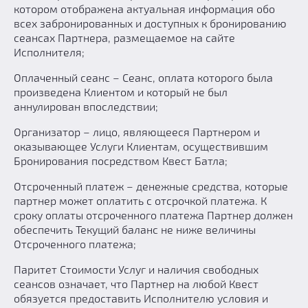
котором отображена актуальная информация обо
всех забронированных и доступных к бронированию
сеансах Партнера, размещаемое на сайте
Исполнителя;
Оплаченный сеанс – Сеанс, оплата которого была
произведена Клиентом и который не был
аннулирован впоследствии;
Организатор – лицо, являющееся Партнером и
оказывающее Услуги Клиентам, осуществившим
Бронирования посредством Квест Батла;
Отсроченный платеж – денежные средства, которые
партнер может оплатить с отсрочкой платежа. К
сроку оплаты отсроченного платежа Партнер должен
обеспечить Текущий баланс не ниже величины
Отсроченного платежа;
Паритет Стоимости Услуг и наличия свободных
сеансов означает, что Партнер на любой Квест
обязуется предоставить Исполнителю условия и