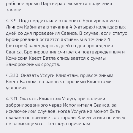
рабочее время Партнера с момента получения
заявки.
4.3.9. Подтвердить или отклонить Бронирование в
Личном Кабинете в течение 4 (четырех) календарных
дней со дня проведения Сеанса. В случае, если статус
Бронирования остается активным в течение 4
(четырех) календарных дней со дня проведения
Сеанса, Бронирование считается подтвержденным и
Комиссия Квест Батла списывается с суммы
Замороженных средств.
4.3.10. Оказать Услуги Клиентам, привлеченным
Квест Батлом, на равных с прочими Клиентами
условиях.
4.3.11. Оказать Клиентам Услугу при наличии
забронированного через Исполнителя Сеанса, за
исключением случаев, когда Услуга не может быть
оказана по причине со стороны Клиента или по иным
не зависящим от Партнера причинам.