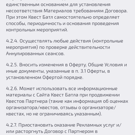
единственным основанием для установления
несоответствия Материалов требованиям Договора.
При этом Квест Батл самостоятельно определяет
способы, периодичность и основания проведения
контрольных мероприятий.
4.2.4. Осуществлять любые действия (контрольные
мероприятия) по проверке действительности
Аннулированных сеансов.
4.2.5. Вносить изменения в Оферту, Общие Условия и
иные документы, указанные в п. 3.1 Оферты, в
установленном Офертой порядке.
4.2.6. Может использовать все информационные
материалы с Сайта Квест Батла при продвижении
Квестов Партнера (такие как информация об оценках
организатора/квестов, отзывы о организаторе/
квестах, но не ограничиваясь указанным).
4.2.7. Приостановить оказание Рекламных услуг и/
или расторгнуть Договор с Партнером в