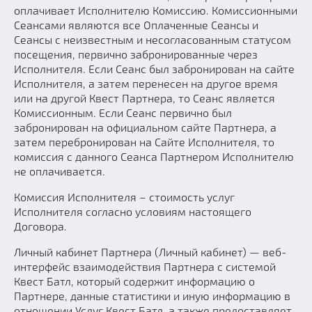
оплачивает Исполнителю Комиссию. Комиссионными
Сеансами являются все Оплаченные Сеансы и
Сеансы с неизвестным и несогласованным статусом
посещения, первично забронированные через
Исполнителя. Если Сеанс был забронирован на сайте
Исполнителя, а затем перенесен на другое время
или на другой Квест Партнера, то Сеанс является
Комиссионным. Если Сеанс первично был
забронирован на официальном сайте Партнера, а
затем перебронирован на Сайте Исполнителя, то
комиссия с данного Сеанса Партнером Исполнителю
не оплачивается.
Комиссия Исполнителя – стоимость услуг
Исполнителя согласно условиям настоящего
Договора.
Личный кабинет Партнера (Личный кабинет) — веб-
интерфейс взаимодействия Партнера с системой
Квест Батл, который содержит информацию о
Партнере, данные статистики и иную информацию в
отношении Услуг Квест Батл, а также предоставляет