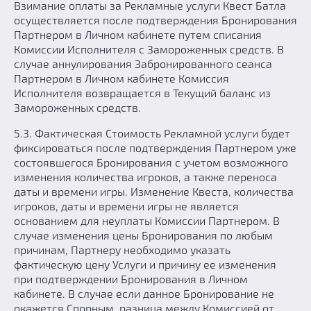
Взимание оплаты за Рекламные услуги Квест Батла
осуществляется после подтверждения Бронирования
Партнером в Личном кабинете путем списания
Комиссии Исполнителя с Замороженных средств. В
случае аннулирования Забронированного сеанса
Партнером в Личном кабинете Комиссия
Исполнителя возвращается в Текущий баланс из
Замороженных средств.
5.3. Фактическая Стоимость Рекламной услуги будет
фиксироваться после подтверждения Партнером уже
состоявшегося Бронирования с учетом возможного
изменения количества игроков, а также переноса
даты и времени игры. Изменение Квеста, количества
игроков, даты и времени игры не является
основанием для неуплаты Комиссии Партнером. В
случае изменения цены Бронирования по любым
причинам, Партнеру необходимо указать
фактическую цену Услуги и причину ее изменения
при подтверждении Бронирования в Личном
кабинете. В случае если данное Бронирование не
окажется Спорным, разница между Комиссией от