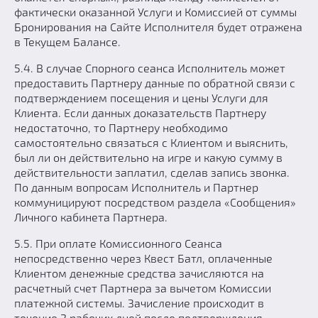
фактически оказанной Услуги и Комиссией от суммы
Бронирования на Сайте Исполнителя будет отражена
в Текущем Балансе.
5.4. В случае Спорного сеанса Исполнитель может
предоставить Партнеру данные по обратной связи с
подтверждением посещения и цены Услуги для
Клиента. Если данных доказательств Партнеру
недостаточно, то Партнеру необходимо
самостоятельно связаться с Клиентом и выяснить,
был ли он действительно на игре и какую сумму в
действительности заплатил, сделав запись звонка.
По данным вопросам Исполнитель и Партнер
коммуницируют посредством раздела «Сообщения»
Личного кабинета Партнера.
5.5. При оплате Комиссионного Сеанса
непосредственно через Квест Батл, оплаченные
Клиентом денежные средства зачисляются на
расчетный счет Партнера за вычетом Комиссии
платежной системы. Зачисление происходит в
течение 2 рабочих дней после подтверждения