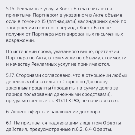
5.16. Рекламные услуги Квест Батла считаются
принятыми Партнером в указанном в Акте объеме,
если в течение 15 (пятнадцати) календарных дней по
завершении отчетного периода Квест Батл не
получил от Партнера мотивированных письменных
возражений.
По истечении срока, указанного выше, претензии
Партнера по Акту, в том числе по объему, стоимости
и качеству Рекламных услуг не принимаются.
5.17. Сторонами согласовано, что в отношении любых
денежных обязательств Сторон по Договору
законные проценты (проценты на сумму долга за
период пользования денежными средствами),
предусмотренные ст. 317.1 ГК РФ, не начисляются.
6. Акцепт оферты и заключение договора
6.1. Не признается надлежащим акцептом Оферты
действия, предусмотренные п.6.2, 6.4 Оферты,