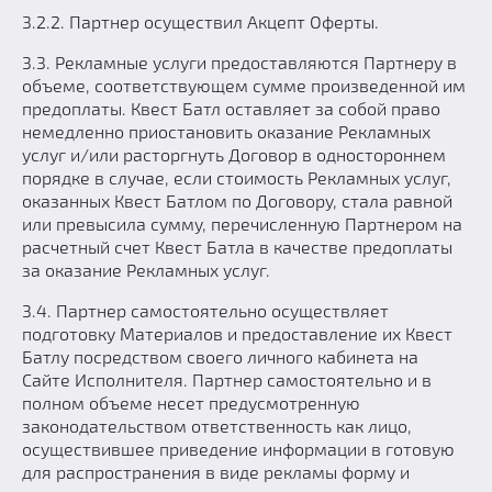
3.2.2. Партнер осуществил Акцепт Оферты.
3.3. Рекламные услуги предоставляются Партнеру в
объеме, соответствующем сумме произведенной им
предоплаты. Квест Батл оставляет за собой право
немедленно приостановить оказание Рекламных
услуг и/или расторгнуть Договор в одностороннем
порядке в случае, если стоимость Рекламных услуг,
оказанных Квест Батлом по Договору, стала равной
или превысила сумму, перечисленную Партнером на
расчетный счет Квест Батла в качестве предоплаты
за оказание Рекламных услуг.
3.4. Партнер самостоятельно осуществляет
подготовку Материалов и предоставление их Квест
Батлу посредством своего личного кабинета на
Сайте Исполнителя. Партнер самостоятельно и в
полном объеме несет предусмотренную
законодательством ответственность как лицо,
осуществившее приведение информации в готовую
для распространения в виде рекламы форму и