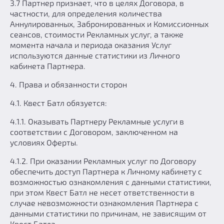
3.7 Партнер признает, что в целях Договора, в
частности, для определения количества
Аннулированных, Забронированных и Комиссионных
сеансов, стоимости Рекламных услуг, а также
момента начала и периода оказания Услуг
используются данные статистики из Личного
кабинета Партнера.
4. Права и обязанности сторон
4.1. Квест Батл обязуется:
4.1.1. Оказывать Партнеру Рекламные услуги в
соответствии с Договором, заключенном на
условиях Оферты.
4.1.2. При оказании Рекламных услуг по Договору
обеспечить доступ Партнера к Личному кабинету с
возможностью ознакомления с данными статистики,
при этом Квест Батл не несет ответственности в
случае невозможности ознакомления Партнера с
данными статистики по причинам, не зависящим от
Квест Батла.