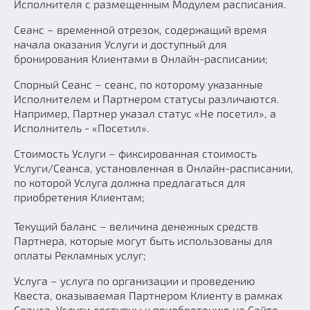
Исполнителя с размещенным Модулем расписания.
Сеанс – временной отрезок, содержащий время
начала оказания Услуги и доступный для
бронирования Клиентами в Онлайн-расписании;
Спорный Сеанс – сеанс, по которому указанные
Исполнителем и Партнером статусы различаются.
Например, Партнер указал статус «Не посетил», а
Исполнитель - «Посетил».
Стоимость Услуги – фиксированная стоимость
Услуги/Сеанса, установленная в Онлайн-расписании,
по которой Услуга должна предлагаться для
приобретения Клиентам;
Текущий баланс – величина денежных средств
Партнера, которые могут быть использованы для
оплаты Рекламных услуг;
Услуга – услуга по организации и проведению
Квеста, оказываемая Партнером Клиенту в рамках
Сеанса. Услуги доступны к приобретению на Сайте