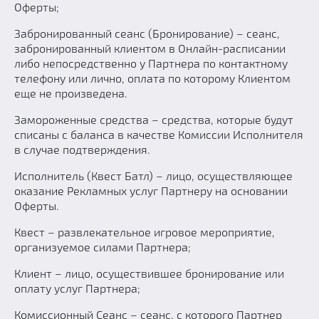
Оферты;
Забронированный сеанс (Бронирование) – сеанс,
забронированный клиентом в Онлайн-расписании
либо непосредственно у Партнера по контактному
телефону или лично, оплата по которому Клиентом
еще не произведена.
Замороженные средства – средства, которые будут
списаны с баланса в качестве Комиссии Исполнителя
в случае подтверждения.
Исполнитель (Квест Батл) – лицо, осуществляющее
оказание Рекламных услуг Партнеру на основании
Оферты.
Квест – развлекательное игровое мероприятие,
организуемое силами Партнера;
Клиент – лицо, осуществившее бронирование или
оплату услуг Партнера;
Комиссионный Сеанс – сеанс, с которого Партнер