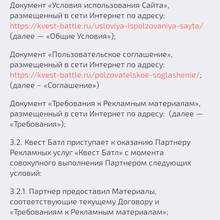
Документ «Условия использования Сайта»,
размещенный в сети Интернет по адресу:
https://kvest-battle.ru/usloviya-ispolzovaniya-sayta/
(далее — «Общие Условия»);
Документ «Пользовательское соглашение»,
размещенный в сети Интернет по адресу:
https://kvest-battle.ru/polzovatelskoe-soglashenie/
;
(далее – «Соглашение»)
Документ «Требования к Рекламным материалам»,
размещенный в сети Интернет по адресу: (далее —
«Требования»);
3.2. Квест Батл приступает к оказанию Партнеру
Рекламных услуг «Квест Батл» с момента
совокупного выполнения Партнером следующих
условий:
3.2.1. Партнер предоставил Материалы,
соответствующие текущему Договору и
«Требованиям к Рекламным материалам»;