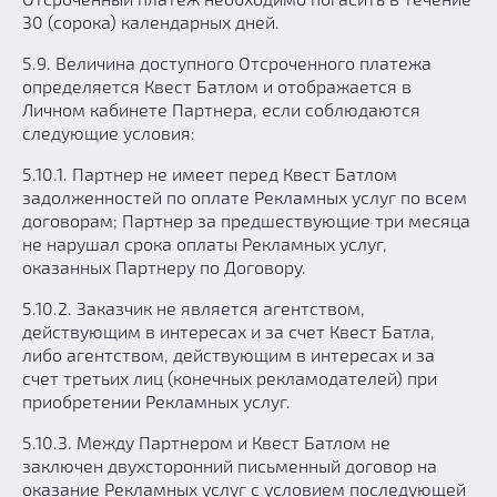
30 (сорока) календарных дней.
5.9. Величина доступного Отсроченного платежа
определяется Квест Батлом и отображается в
Личном кабинете Партнера, если соблюдаются
следующие условия:
5.10.1. Партнер не имеет перед Квест Батлом
задолженностей по оплате Рекламных услуг по всем
договорам; Партнер за предшествующие три месяца
не нарушал срока оплаты Рекламных услуг,
оказанных Партнеру по Договору.
5.10.2. Заказчик не является агентством,
действующим в интересах и за счет Квест Батла,
либо агентством, действующим в интересах и за
счет третьих лиц (конечных рекламодателей) при
приобретении Рекламных услуг.
5.10.3. Между Партнером и Квест Батлом не
заключен двухсторонний письменный договор на
оказание Рекламных услуг с условием последующей