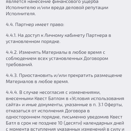
является нанесение финансового ущерба
Исполнителю и/или вреда деловой репутации
Исполнителя.
4.4. Партнер имеет право:
4.4.1. На доступ к Личному кабинету Партнера в
установленном порядке.
4.4.2. Изменять Материалы в любое время с
соблюдением всех установленных Договором
требований.
4.4.3. Приостановить и/или прекратить размещение
Материалов в любое время.
4.4.4. В случае несогласия с изменениями,
внесенными Квест Батлом в «Условия использования
сайта» и иные документы, указанные в п. 3.1 Оферты,
отказаться от исполнения Договора в
одностороннем порядке, письменно уведомив Квест
Батл в срок не позднее 10 (десяти) календарных дней
с момента вступления указанных изменений в силу и