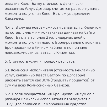
оплатив Квест Батлу стоимость фактически
оказанных Услуг. Договор считается расторгнутым с
момента получения Квест Батлом уведомления
Заказчика.
4.4.5. В случае невозможности связаться с Клиентом
по оставленным им контактным данным на Сайте
Квест Батла в течение 2 календарных дней с
момента получения нового Бронирования отклонить
Бронирование в Личном кабинете по причине
невозможности связаться с Клиентом.
5. Стоимость услуг и порядок расчетов
5.1. Комиссия Исполнителя (стоимость Рекламных
услуг, оказанных Квест Батлом по Договору)
рассчитывается как 30% (тридцать процентов) от
суммы всех Комиссионных Сеансов.
5.2. После осуществления Бронирования сумма в
размере Комиссии Исполнителя переводится с
Текущего баланса в Замороженные средства.