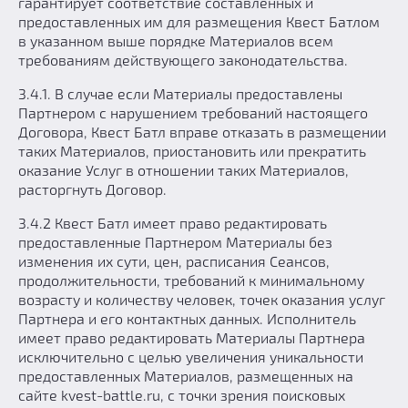
гарантирует соответствие составленных и
предоставленных им для размещения Квест Батлом
в указанном выше порядке Материалов всем
требованиям действующего законодательства.
3.4.1. В случае если Материалы предоставлены
Партнером с нарушением требований настоящего
Договора, Квест Батл вправе отказать в размещении
таких Материалов, приостановить или прекратить
оказание Услуг в отношении таких Материалов,
расторгнуть Договор.
3.4.2 Квест Батл имеет право редактировать
предоставленные Партнером Материалы без
изменения их сути, цен, расписания Сеансов,
продолжительности, требований к минимальному
возрасту и количеству человек, точек оказания услуг
Партнера и его контактных данных. Исполнитель
имеет право редактировать Материалы Партнера
исключительно с целью увеличения уникальности
предоставленных Материалов, размещенных на
сайте kvest-battle.ru, с точки зрения поисковых