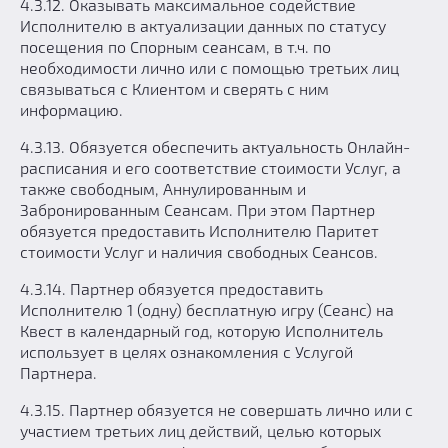
4.3.12. Оказывать максимальное содействие
Исполнителю в актуализации данных по статусу
посещения по Спорным сеансам, в т.ч. по
необходимости лично или с помощью третьих лиц
связываться с Клиентом и сверять с ним
информацию.
4.3.13. Обязуется обеспечить актуальность Онлайн-
расписания и его соответствие стоимости Услуг, а
также свободным, Аннулированным и
Забронированным Сеансам. При этом Партнер
обязуется предоставить Исполнителю Паритет
стоимости Услуг и наличия свободных Сеансов.
4.3.14. Партнер обязуется предоставить
Исполнителю 1 (одну) бесплатную игру (Сеанс) на
Квест в календарный год, которую Исполнитель
использует в целях ознакомления с Услугой
Партнера.
4.3.15. Партнер обязуется не совершать лично или с
участием третьих лиц действий, целью которых