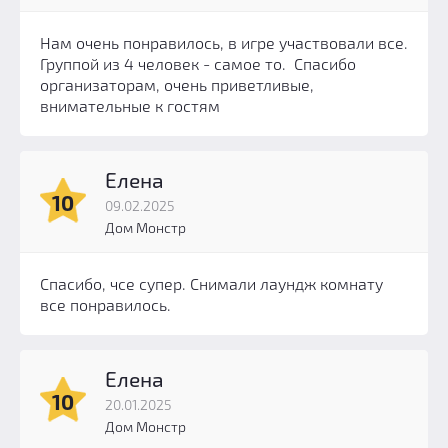
Нам очень понравилось, в игре участвовали все.
Группой из 4 человек - самое то. Спасибо
организаторам, очень приветливые,
внимательные к гостям
Елена
10
09.02.2025
Дом Монстр
Спасибо, чсе супер. Снимали лаундж комнату
все понравилось.
Елена
10
20.01.2025
Дом Монстр