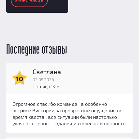
БРОНИРОВАТЬ
Последние отзывы
Светлана
10
02.05.2026
Пятница 13-е
Огромное спасибо команде , а особенно
актрисе Виктории за прекрасные ощущения во
время квеста , все ситуации были настолько
удачно сыграны , задания интересны и непросты