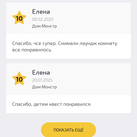
Елена
10
09.02.2025
Дом Монстр
Спасибо, чсе супер. Снимали лаундж комнату
все понравилось.
Елена
10
20.01.2025
Дом Монстр
Спасибо, детям квест понравился.
ПОКАЗАТЬ ЕЩЁ