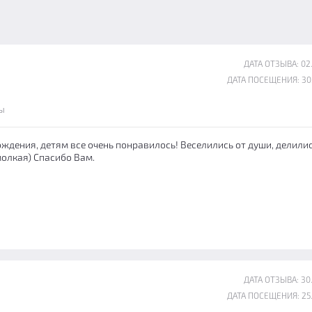
ДАТА ОТЗЫВА: 02
ДАТА ПОСЕЩЕНИЯ: 30
ы
ждения, детям все очень понравилось! Веселились от души, делили
олкая) Спасибо Вам.
ДАТА ОТЗЫВА: 30
ДАТА ПОСЕЩЕНИЯ: 25