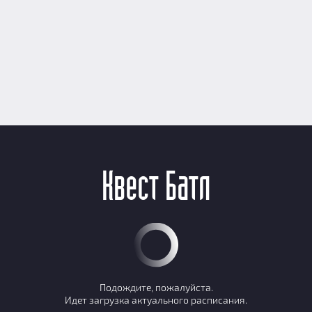
Квест Батл
Подождите, пожалуйста.
Идет загрузка актуального расписания.