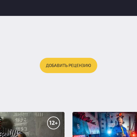
ДОБАВИТЬ РЕЦЕНЗИЮ
12+