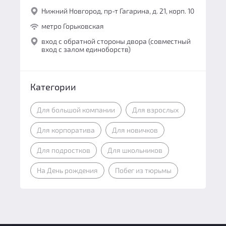
Нижний Новгород, пр-т Гагарина, д. 21, корп. 10
метро Горьковская
вход с обратной стороны двора (совместный
вход с залом единоборств)
Категории
Для большой компании
Для взрослых
Для корпоратива
Для новичков
Для подростков
Для школьников
На День рождения
Побег из тюрьмы