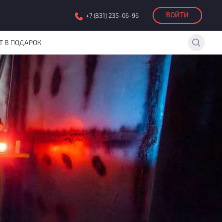
ВОЙТИ
+7 (831) 235-06-96
Т В ПОДАРОК