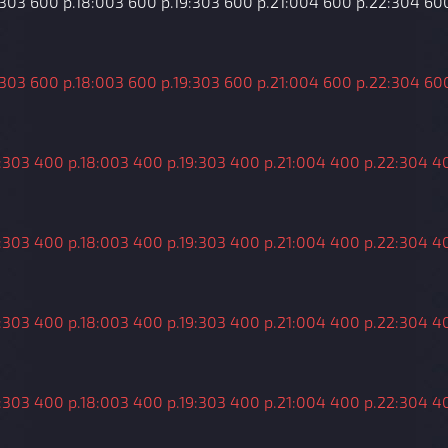
:30
3 600 р.
18:00
3 600 р.
19:30
3 600 р.
21:00
4 600 р.
22:30
4 600
:30
3 600 р.
18:00
3 600 р.
19:30
3 600 р.
21:00
4 600 р.
22:30
4 600
:30
3 400 р.
18:00
3 400 р.
19:30
3 400 р.
21:00
4 400 р.
22:30
4 4
:30
3 400 р.
18:00
3 400 р.
19:30
3 400 р.
21:00
4 400 р.
22:30
4 4
:30
3 400 р.
18:00
3 400 р.
19:30
3 400 р.
21:00
4 400 р.
22:30
4 4
:30
3 400 р.
18:00
3 400 р.
19:30
3 400 р.
21:00
4 400 р.
22:30
4 4