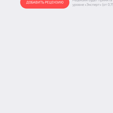
ДОБАВИТЬ РЕЦЕНЗИЮ
уровне «Эксперт» (от 0,7